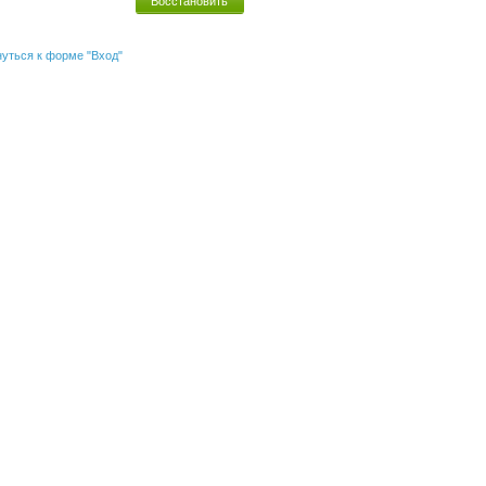
уться к форме "Вход"