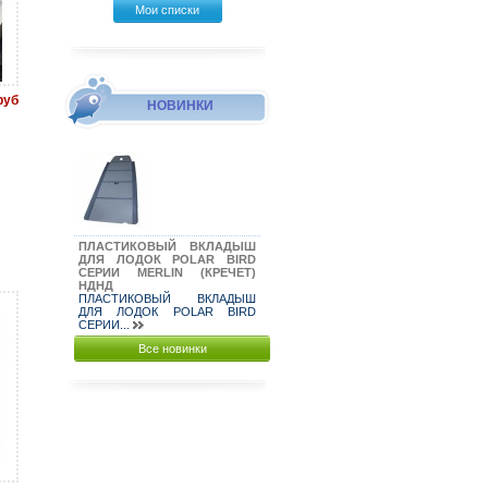
Мои списки
руб
НОВИНКИ
ПЛАСТИКОВЫЙ ВКЛАДЫШ
ДЛЯ ЛОДОК POLAR BIRD
СЕРИИ MERLIN (КРЕЧЕТ)
НДНД
ПЛАСТИКОВЫЙ ВКЛАДЫШ
ДЛЯ ЛОДОК POLAR BIRD
СЕРИИ...
Все новинки