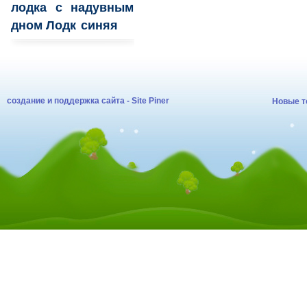
лодка с надувным
дном Лодк
синяя
создание и поддержка сайта - Site Piner
Новые т