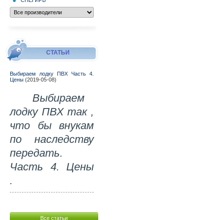
СТАТЬИ
Выбираем лодку ПВХ Часть 4.
Цены
(2019-05-08)
Выбираем
лодку ПВХ так ,
что бы внукам
по наследству
передать.
Часть 4. Цены
.
Все статьи